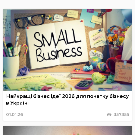
Найкращі бізнес ідеї 2026 для початку бізнесу
в Україні
01.01.26
357355