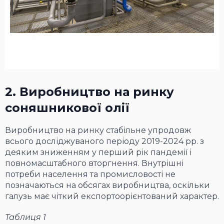
2. Виробництво на ринку
соняшникової олії
Виробництво на ринку стабільне упродовж
всього досліджуваного періоду 2019-2024 рр. з
деяким зниженням у перший рік пандемії і
повномасштабного вторгнення. Внутрішні
потреби населення та промисловості не
позначаються на обсягах виробництва, оскільки
галузь має чіткий експортоорієнтований характер.
Таблиця 1