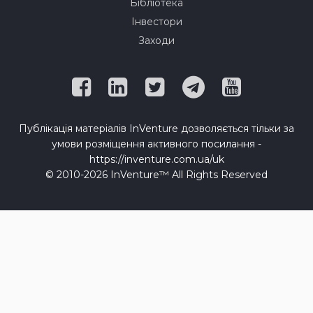
Бібліотека
Інвестори
Заходи
Публікація матеріалів InVenture дозволяється тільки за
умови розміщення активного посилання -
https://inventure.com.ua/uk
© 2010-2026 InVenture™ All Rights Reserved