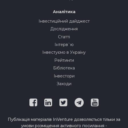
Аналітика
Інвестиційний дайджест
Дослідження
Статті
Інтерв`ю
Інвестуємо в Україну
Рейтинги
Бібліотека
Інвестори
Заходи
Публікація матеріалів InVenture дозволяється тільки за
умови розміщення активного посилання -