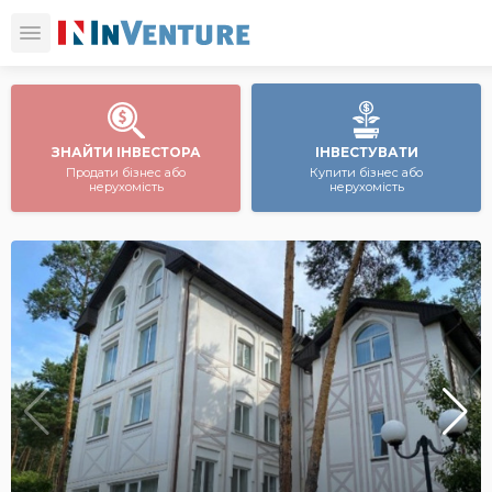
ЗНАЙТИ ІНВЕСТОРА
ІНВЕСТУВАТИ
Продати бізнес або
Купити бізнес або
нерухомість
нерухомість