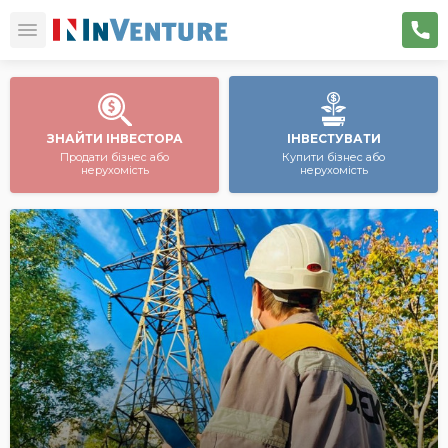
ЗНАЙТИ ІНВЕСТОРА
ІНВЕСТУВАТИ
Продати бізнес або
Купити бізнес або
нерухомість
нерухомість