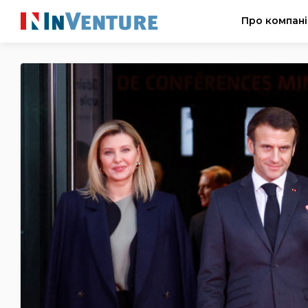
Про компан