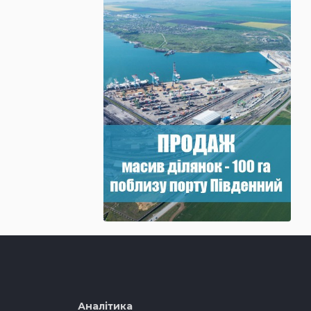
Аналітика