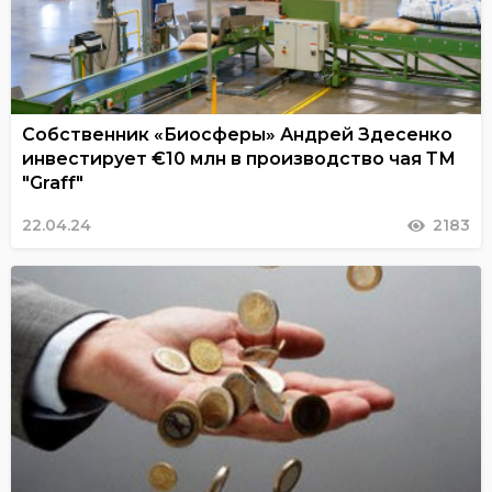
Собственник «Биосферы» Андрей Здесенко
инвестирует €10 млн в производство чая ТМ
"Graff"
22.04.24
2183