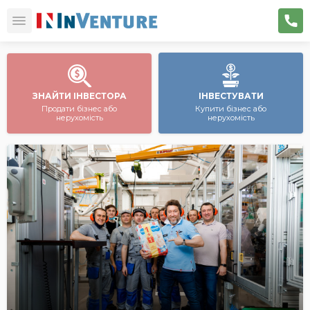
ЗНАЙТИ ІНВЕСТОРА
ІНВЕСТУВАТИ
Продати бізнес або
Купити бізнес або
нерухомість
нерухомість