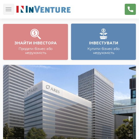
ЗНАЙТИ ІНВЕСТОРА
ІНВЕСТУВАТИ
Продати бізнес або
Купити бізнес або
нерухомість
нерухомість