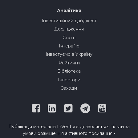
Аналітика
Інвестиційний дайджест
Дослідження
Статті
Інтерв`ю
Інвестуємо в Україну
Рейтинги
Бібліотека
Інвестори
Заходи
Публікація матеріалів InVenture дозволяється тільки за
умови розміщення активного посилання -