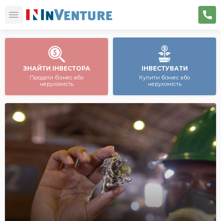
ЗНАЙТИ ІНВЕСТОРА
ІНВЕСТУВАТИ
Продати бізнес або
Купити бізнес або
нерухомість
нерухомість