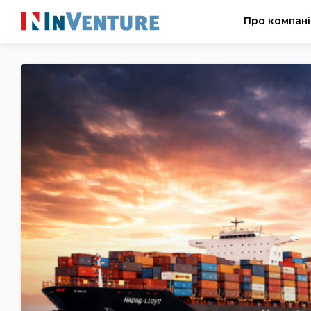
Про компан