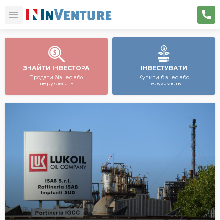
ЗНАЙТИ ІНВЕСТОРА
ІНВЕСТУВАТИ
Продати бізнес або
Купити бізнес або
нерухомість
нерухомість