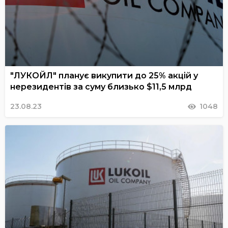
"ЛУКОЙЛ" планує викупити до 25% акцій у
нерезидентів за суму близько $11,5 млрд
23.08.23
1048