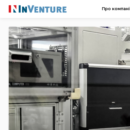
Про компан