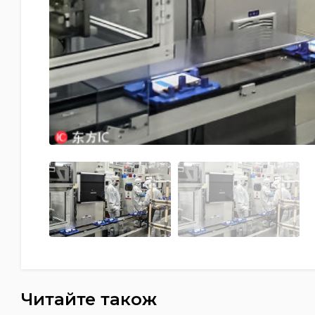
Читайте також