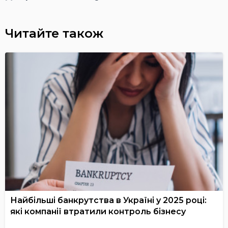
Читайте також
Найбільші банкрутства в Україні у 2025 році:
які компанії втратили контроль бізнесу