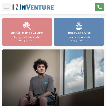
ЗНАЙТИ ІНВЕСТОРА
ІНВЕСТУВАТИ
Продати бізнес або
Купити бізнес або
нерухомість
нерухомість