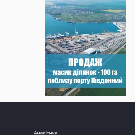
Аналітика