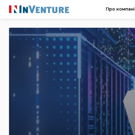
Про компан